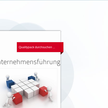
Unternehmensführung