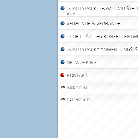
QUALITYPACK-TEAM – WIR STEL
VOR!
VERBÜNDE & VERBÄNDE
PROFIL- & ODER KONZEPTENTW
QUALITYPACK® ANWENDUNGS-S
NETWORKING
KONTAKT
IMPRESSUM
DATENSCHUTZ