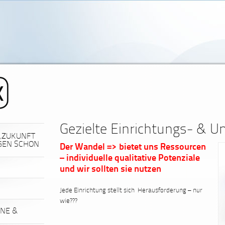
Gezielte Einrichtungs- & 
„ZUKUNFT
RGEN SCHON
Der Wandel => bietet uns Ressourcen
– individuelle qualitative Potenziale
und wir sollten sie nutzen
Jede Einrichtung stellt sich Herausforderung – nur
wie???
INE &